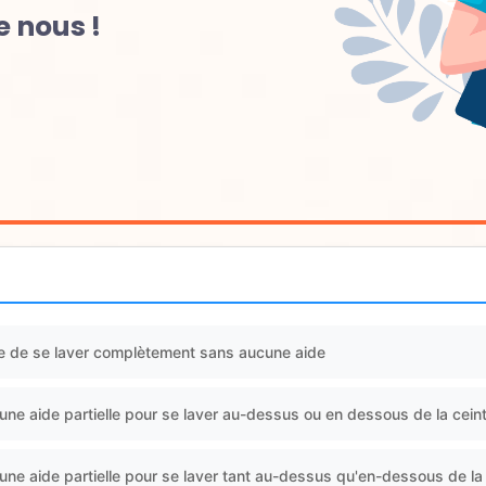
 nous !
e de se laver complètement sans aucune aide
une aide partielle pour se laver au-dessus ou en dessous de la cein
une aide partielle pour se laver tant au-dessus qu'en-dessous de la