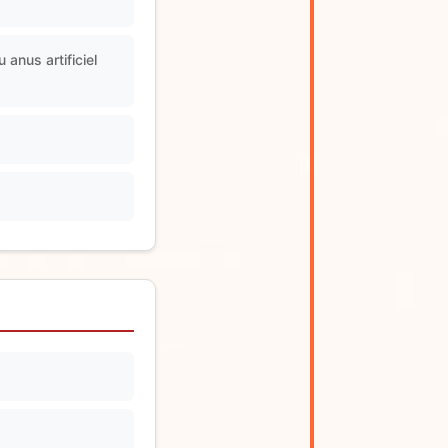
 anus artificiel