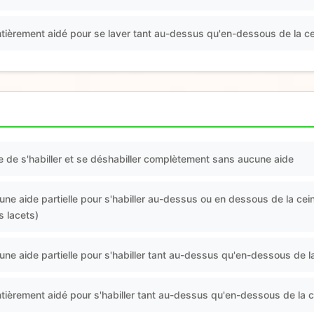
entièrement aidé pour se laver tant au-dessus qu'en-dessous de la ce
e de s'habiller et se déshabiller complètement sans aucune aide
une aide partielle pour s'habiller au-dessus ou en dessous de la cein
 lacets)
une aide partielle pour s'habiller tant au-dessus qu'en-dessous de l
ntièrement aidé pour s'habiller tant au-dessus qu'en-dessous de la c