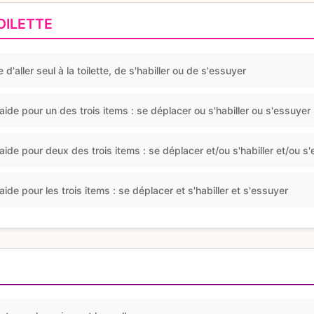
OILETTE
 d'aller seul à la toilette, de s'habiller ou de s'essuyer
aide pour un des trois items : se déplacer ou s'habiller ou s'essuyer
aide pour deux des trois items : se déplacer et/ou s'habiller et/ou s
aide pour les trois items : se déplacer et s'habiller et s'essuyer