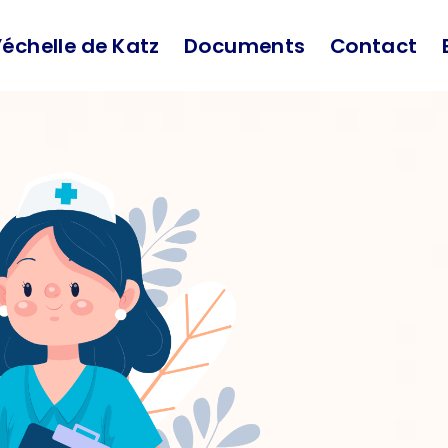
’échelle de Katz
Documents
Contact