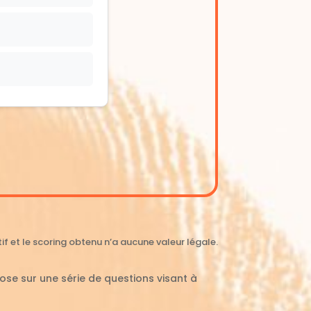
matif et le scoring obtenu n’a aucune valeur légale.
epose sur une série de questions visant à