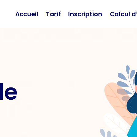
Accueil
Tarif
Inscription
Calcul d
de