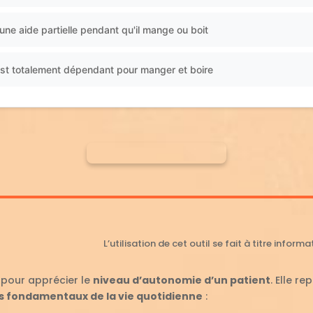
une aide partielle pendant qu'il mange ou boit
 est totalement dépendant pour manger et boire
L’utilisation de cet outil se fait à titre infor
l pour apprécier le
niveau d’autonomie d’un patient
. Elle r
es fondamentaux de la vie quotidienne
: