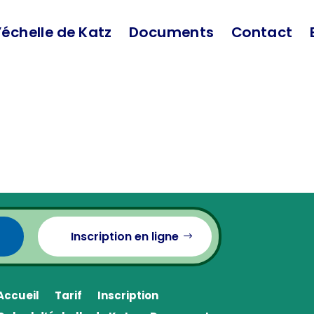
’échelle de Katz
Documents
Contact
Inscription en ligne
Accueil
Tarif
Inscription