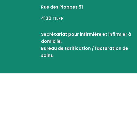
Rue des Ploppes 51
4130 TILFF
Secrétariat pour infirmière et infirmier à
domicile.
Bureau de tarification / facturation de
soins