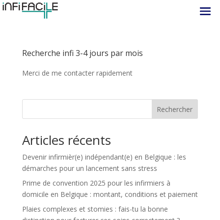
Recherche infi 3-4 jours par mois
Merci de me contacter rapidement
Rechercher
Articles récents
Devenir infirmièr(e) indépendant(e) en Belgique : les
démarches pour un lancement sans stress
Prime de convention 2025 pour les infirmiers à
domicile en Belgique : montant, conditions et paiement
Plaies complexes et stomies : fais-tu la bonne