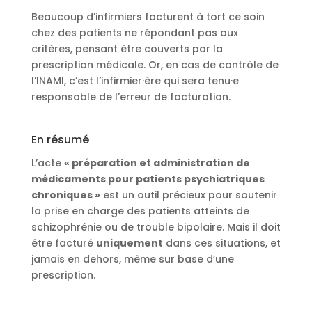
Beaucoup d’infirmiers facturent à tort ce soin
chez des patients ne répondant pas aux
critères, pensant être couverts par la
prescription médicale. Or, en cas de contrôle de
l’INAMI, c’est l’infirmier·ère qui sera tenu·e
responsable de l’erreur de facturation.
En résumé
L’acte
« préparation et administration de
médicaments pour patients psychiatriques
chroniques »
est un outil précieux pour soutenir
la prise en charge des patients atteints de
schizophrénie ou de trouble bipolaire. Mais il doit
être facturé
uniquement
dans ces situations, et
jamais en dehors, même sur base d’une
prescription.