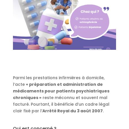
Parmi les prestations infirmières à domicile,
l’acte
« préparation et administration de
médicaments pour patients psychiatriques
chroniques »
reste méconnu et souvent mal
facturé. Pourtant, il bénéficie d’un cadre légal
clair fixé par l’
Arrêté Royal du 3 août 2007
.
Qui est concerné ?