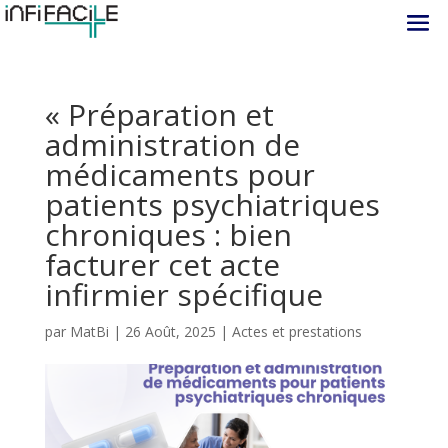
« Préparation et
administration de
médicaments pour
patients psychiatriques
chroniques : bien
facturer cet acte
infirmier spécifique
par
MatBi
|
26 Août, 2025
|
Actes et prestations