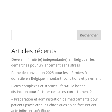
Rechercher
Articles récents
Devenir infirmièr(e) indépendant(e) en Belgique : les
démarches pour un lancement sans stress
Prime de convention 2025 pour les infirmiers à
domicile en Belgique : montant, conditions et paiement
Plaies complexes et stomies : fais-tu la bonne
distinction pour facturer ces soins correctement ?
« Préparation et administration de médicaments pour
patients psychiatriques chroniques : bien facturer cet
acte infirmier spécifique