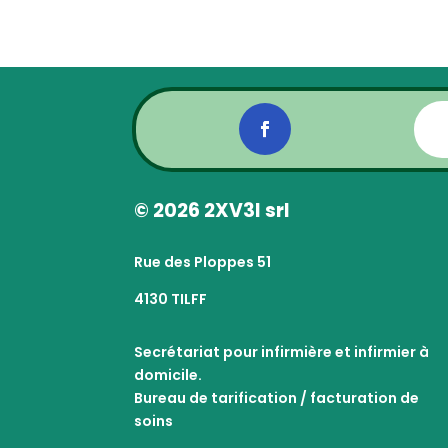
© 2026 2XV3I srl
Rue des Ploppes 51
4130 TILFF
Secrétariat pour infirmière et infirmier à
domicile.
Bureau de tarification / facturation de
soins