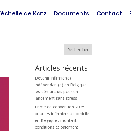
’échelle de Katz
Documents
Contact
Rechercher
Articles récents
Devenir infirmièr(e)
indépendant(e) en Belgique :
les démarches pour un
lancement sans stress
Prime de convention 2025
pour les infirmiers à domicile
en Belgique : montant,
conditions et paiement