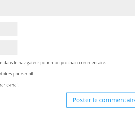
te dans le navigateur pour mon prochain commentaire.
aires par e-mail.
ar e-mail.