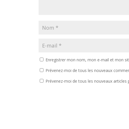
Enregistrer mon nom, mon e-mail et mon si
Prévenez-moi de tous les nouveaux comment
Prévenez-moi de tous les nouveaux articles p